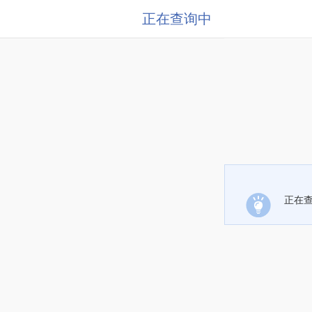
正在查询中
正在