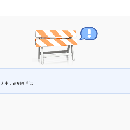
查询中，请刷新重试