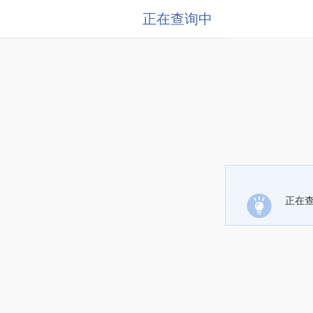
正在查询中
正在