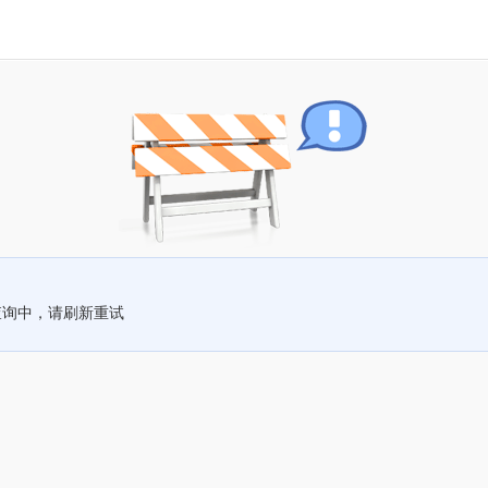
查询中，请刷新重试