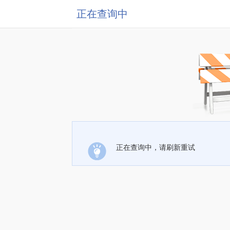
正在查询中
正在查询中，请刷新重试